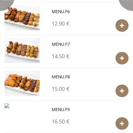
MENU.F6
12.90 €
MENU.F7
14.50 €
MENU.F8
15.00 €
MENU.F9
16.50 €