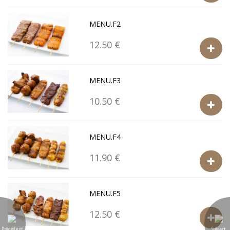
MENU.F2
12.50 €
MENU.F3
10.50 €
MENU.F4
11.90 €
MENU.F5
12.50 €
Précédent
Suivant